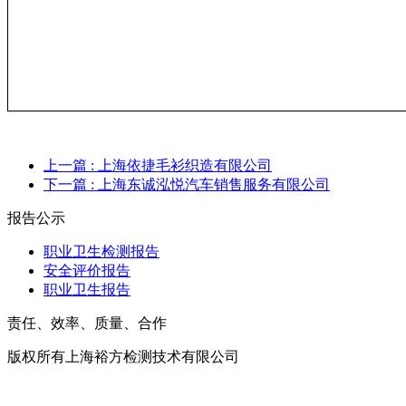
上一篇
: 上海依捷毛衫织造有限公司
下一篇
: 上海东诚泓悦汽车销售服务有限公司
报告公示
职业卫生检测报告
安全评价报告
职业卫生报告
责任、效率、质量、合作
版权所有上海裕方检测技术有限公司
沪ICP备20017699号