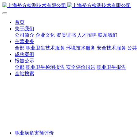
首页
关于我们
公司简介
企业文化
资质证书
人才招聘
联系我们
主营业务
全部
职业卫生技术服务
环境技术服务
安全技术服务
公共
成功案例
报告公示
全部
职业卫生检测报告
安全评价报告
职业卫生报告
全站搜索
职业病危害预评价