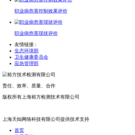
职业病危害控制效果评价
职业病危害现状评价
友情链接 :
生态环境部
卫生健康委员会
应急管理部
责任、效率、质量、合作
版权所有上海裕方检测技术有限公司
沪ICP备20017699号
上海天灿网络科技有限公司提供技术支持
首页