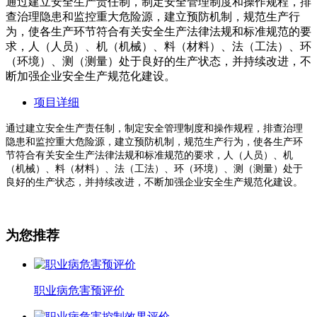
通过建立安全生产责任制，制定安全管理制度和操作规程，排
查治理隐患和监控重大危险源，建立预防机制，规范生产行
为，使各生产环节符合有关安全生产法律法规和标准规范的要
求，人（人员）、机（机械）、料（材料）、法（工法）、环
（环境）、测（测量）处于良好的生产状态，并持续改进，不
断加强企业安全生产规范化建设。
项目详细
通过建立安全生产责任制，制定安全管理制度和操作规程，排查治理
隐患和监控重大危险源，建立预防机制，规范生产行为，使各生产环
节符合有关安全生产法律法规和标准规范的要求，人（人员）、机
（机械）、料（材料）、法（工法）、环（环境）、测（测量）处于
良好的生产状态，并持续改进，不断加强企业安全生产规范化建设。
为您推荐
职业病危害预评价