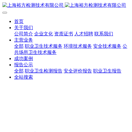
首页
关于我们
公司简介
企业文化
资质证书
人才招聘
联系我们
主营业务
全部
职业卫生技术服务
环境技术服务
安全技术服务
公
共场所卫生技术服务
成功案例
报告公示
全部
职业卫生检测报告
安全评价报告
职业卫生报告
全站搜索