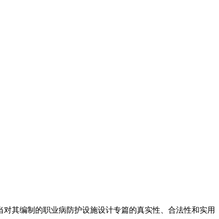
当对其编制的职业病防护设施设计专篇的真实性、合法性和实用