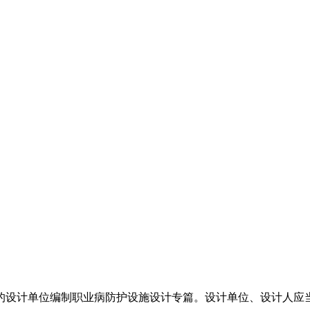
的设计单位编制职业病防护设施设计专篇。设计单位、设计人应