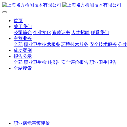
首页
关于我们
公司简介
企业文化
资质证书
人才招聘
联系我们
主营业务
全部
职业卫生技术服务
环境技术服务
安全技术服务
公共
成功案例
报告公示
全部
职业卫生检测报告
安全评价报告
职业卫生报告
全站搜索
职业病危害预评价