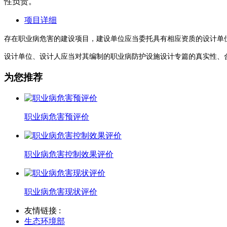
性负责。
项目详细
存在职业病危害的建设项目，建设单位应当委托具有相应资质的设计单
设计单位、设计人应当对其编制的职业病防护设施设计专篇的真实性、
为您推荐
职业病危害预评价
职业病危害控制效果评价
职业病危害现状评价
友情链接 :
生态环境部