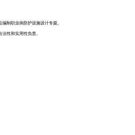
位编制职业病防护设施设计专篇。
合法性和实用性负责。