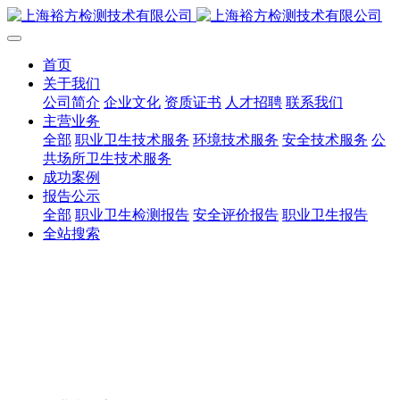
首页
关于我们
公司简介
企业文化
资质证书
人才招聘
联系我们
主营业务
全部
职业卫生技术服务
环境技术服务
安全技术服务
公
共场所卫生技术服务
成功案例
报告公示
全部
职业卫生检测报告
安全评价报告
职业卫生报告
全站搜索