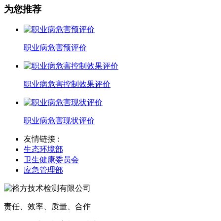
为您推荐
职业病危害预评价
职业病危害控制效果评价
职业病危害现状评价
友情链接 :
生态环境部
卫生健康委员会
应急管理部
责任、效率、质量、合作