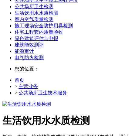
公共场所卫生学竣工验收评价
公共场所卫生检测
生活饮用水水质检测
室内空气质量检测
施工现场安全防护用具检测
住宅工程套内质量验收
绿色建筑评估与申报
建筑能效测评
能源审计
电气防火检测
您的位置：
首页
>
主营业务
>
公共场所卫生技术服务
生活饮用水水质检测