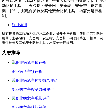
所有建设施工现场为保证施工作业人员安全与健康，使用的劳
动防护用具，主要包括：安全网、安全帽、安全带、钢管脚手
架、扣件、漏电保护器及其他安全防护用具，均需要进行检
测。
项目详细
所有建设施工现场为保证施工作业人员安全与健康，使用的劳动防护
用具，主要包括：安全网、安全帽、安全带、钢管脚手架、扣件、漏
电保护器及其他安全防护用具，均需要进行检测。
为您推荐
职业病危害预评价
职业病危害控制效果评价
职业病危害现状评价