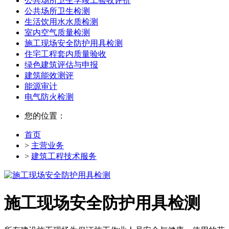
公共场所卫生学竣工验收评价
公共场所卫生检测
生活饮用水水质检测
室内空气质量检测
施工现场安全防护用具检测
住宅工程套内质量验收
绿色建筑评估与申报
建筑能效测评
能源审计
电气防火检测
您的位置：
首页
>
主营业务
>
建筑工程技术服务
施工现场安全防护用具检测