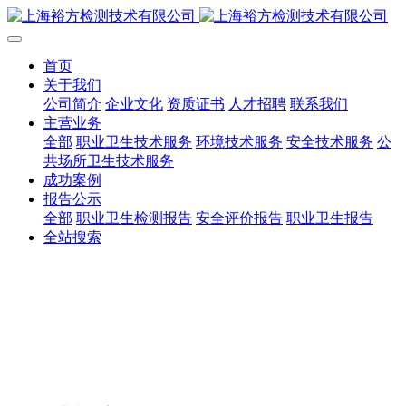
首页
关于我们
公司简介
企业文化
资质证书
人才招聘
联系我们
主营业务
全部
职业卫生技术服务
环境技术服务
安全技术服务
公
共场所卫生技术服务
成功案例
报告公示
全部
职业卫生检测报告
安全评价报告
职业卫生报告
全站搜索