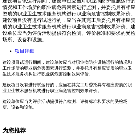
建设项目试运行期间，建设单位应当对职业病防护设施运行的
情况和工作场所的职业病危害因素进行监测，并委托具有相应
资质的职业卫生技术服务机构进行职业病危害控制效果评价。
建设项目没有进行试运行的，应当在其完工后委托具有相应资
质的职业卫生技术服务机构进行职业病危害控制效果评价。建
设单位应当为评价活动提供符合检测、评价标准和要求的受检
场所、设备和设施。
项目详细
建设项目试运行期间，建设单位应当对职业病防护设施运行的情况和
工作场所的职业病危害因素进行监测，并委托具有相应资质的职业卫
生技术服务机构进行职业病危害控制效果评价。
建设项目没有进行试运行的，应当在其完工后委托具有相应资质的职
业卫生技术服务机构进行职业病危害控制效果评价。
建设单位应当为评价活动提供符合检测、评价标准和要求的受检场
所、设备和设施。
为您推荐