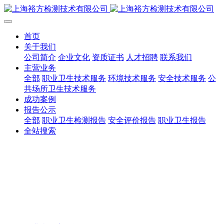
首页
关于我们
公司简介
企业文化
资质证书
人才招聘
联系我们
主营业务
全部
职业卫生技术服务
环境技术服务
安全技术服务
公
共场所卫生技术服务
成功案例
报告公示
全部
职业卫生检测报告
安全评价报告
职业卫生报告
全站搜索