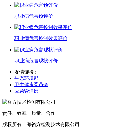
职业病危害预评价
职业病危害控制效果评价
职业病危害现状评价
友情链接 :
生态环境部
卫生健康委员会
应急管理部
责任、效率、质量、合作
版权所有上海裕方检测技术有限公司