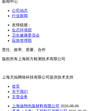
新闻中心
公司动态
行业新闻
友情链接 :
生态环境部
卫生健康委员会
应急管理部
责任、效率、质量、合作
版权所有上海裕方检测技术有限公司
沪ICP备20017699号
上海天灿网络科技有限公司提供技术支持
首页
关于我们
主营业务
上海迪翔包装材料有限公司
2026-08-06