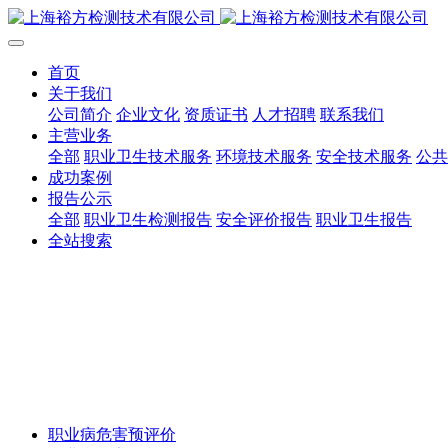
首页
关于我们
公司简介
企业文化
资质证书
人才招聘
联系我们
主营业务
全部
职业卫生技术服务
环境技术服务
安全技术服务
公共
成功案例
报告公示
全部
职业卫生检测报告
安全评价报告
职业卫生报告
全站搜索
职业病危害预评价