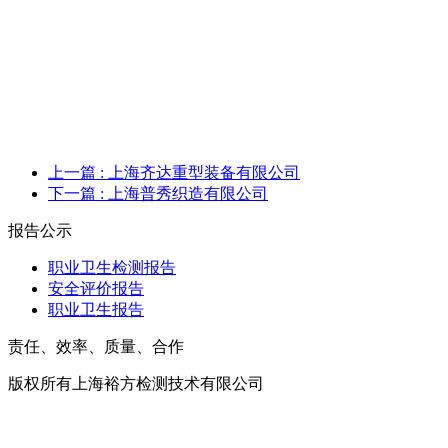
上一篇
: 上海齐达重型装备有限公司
下一篇
: 上海普秀织造有限公司
报告公示
职业卫生检测报告
安全评价报告
职业卫生报告
责任、效率、质量、合作
版权所有上海裕方检测技术有限公司
沪ICP备20017699号