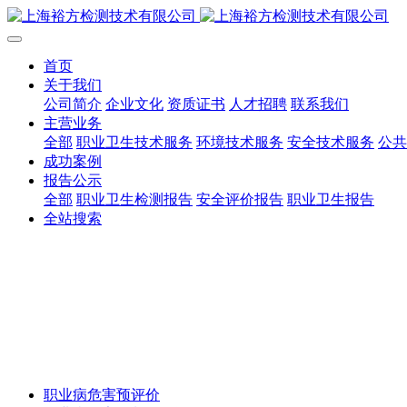
首页
关于我们
公司简介
企业文化
资质证书
人才招聘
联系我们
主营业务
全部
职业卫生技术服务
环境技术服务
安全技术服务
公共
成功案例
报告公示
全部
职业卫生检测报告
安全评价报告
职业卫生报告
全站搜索
职业病危害预评价