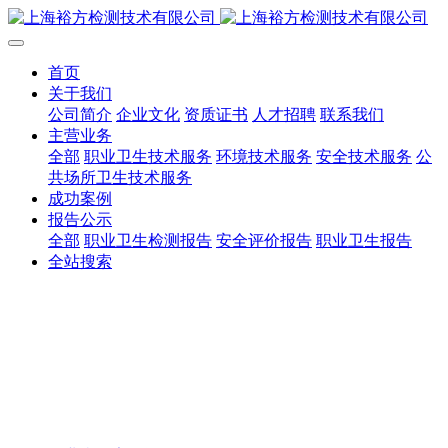
首页
关于我们
公司简介
企业文化
资质证书
人才招聘
联系我们
主营业务
全部
职业卫生技术服务
环境技术服务
安全技术服务
公
共场所卫生技术服务
成功案例
报告公示
全部
职业卫生检测报告
安全评价报告
职业卫生报告
全站搜索