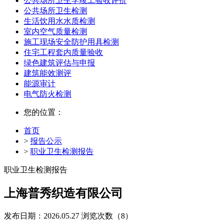
公共场所卫生学竣工验收评价
公共场所卫生检测
生活饮用水水质检测
室内空气质量检测
施工现场安全防护用具检测
住宅工程套内质量验收
绿色建筑评估与申报
建筑能效测评
能源审计
电气防火检测
您的位置：
首页
>
报告公示
>
职业卫生检测报告
职业卫生检测报告
上海普秀织造有限公司
发布日期：2026.05.27
浏览次数（8）