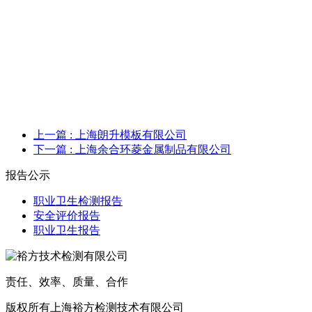
上一篇
: 上海朗升模板有限公司
下一篇
: 上海余合环菱金属制品有限公司
报告公示
职业卫生检测报告
安全评价报告
职业卫生报告
责任、效率、质量、合作
版权所有上海裕方检测技术有限公司