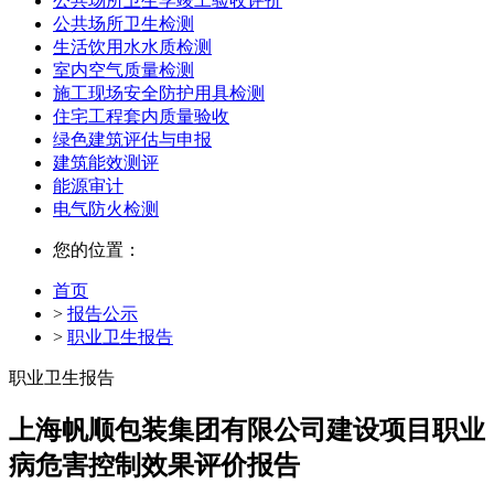
公共场所卫生学竣工验收评价
公共场所卫生检测
生活饮用水水质检测
室内空气质量检测
施工现场安全防护用具检测
住宅工程套内质量验收
绿色建筑评估与申报
建筑能效测评
能源审计
电气防火检测
您的位置：
首页
>
报告公示
>
职业卫生报告
职业卫生报告
上海帆顺包装集团有限公司建设项目职业
病危害控制效果评价报告