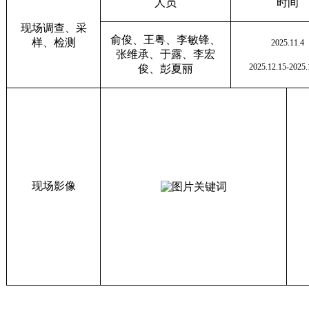
人员
时间
现场调查、采
俞俊、王粤、李敏锋
、
样、检测
2025.11.4
张维承、于露、李宏
2025.12.15-2025.
俊、彭夏丽
现场影像