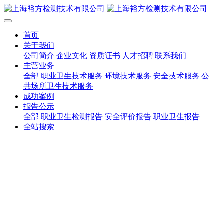
首页
关于我们
公司简介
企业文化
资质证书
人才招聘
联系我们
主营业务
全部
职业卫生技术服务
环境技术服务
安全技术服务
公
共场所卫生技术服务
成功案例
报告公示
全部
职业卫生检测报告
安全评价报告
职业卫生报告
全站搜索