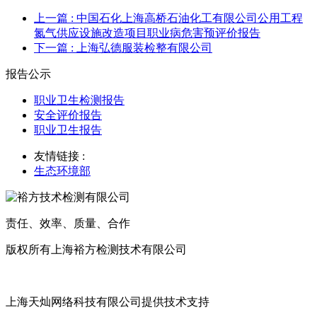
上一篇
: 中国石化上海高桥石油化工有限公司公用工程
氮气供应设施改造项目职业病危害预评价报告
下一篇
: 上海弘德服装检整有限公司
报告公示
职业卫生检测报告
安全评价报告
职业卫生报告
友情链接 :
生态环境部
责任、效率、质量、合作
版权所有上海裕方检测技术有限公司
沪ICP备20017699号
上海天灿网络科技有限公司提供技术支持