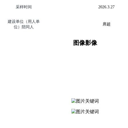
采样时间
2026.
3.27
建设单位（用人单
席超
位）陪同人
图像影像