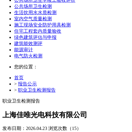
公共场所卫生学竣工验收评价
公共场所卫生检测
生活饮用水水质检测
室内空气质量检测
施工现场安全防护用具检测
住宅工程套内质量验收
绿色建筑评估与申报
建筑能效测评
能源审计
电气防火检测
您的位置：
首页
>
报告公示
>
职业卫生检测报告
职业卫生检测报告
上海佳唯光电科技有限公司
发布日期：2026.04.23
浏览次数（15）