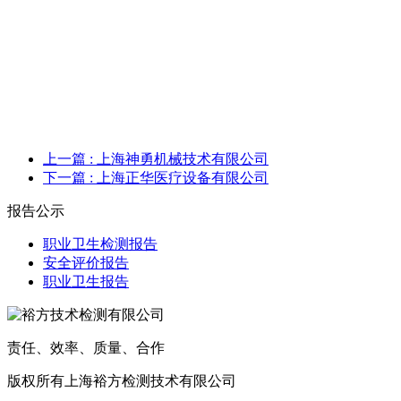
上一篇
: 上海神勇机械技术有限公司
下一篇
: 上海正华医疗设备有限公司
报告公示
职业卫生检测报告
安全评价报告
职业卫生报告
责任、效率、质量、合作
版权所有上海裕方检测技术有限公司