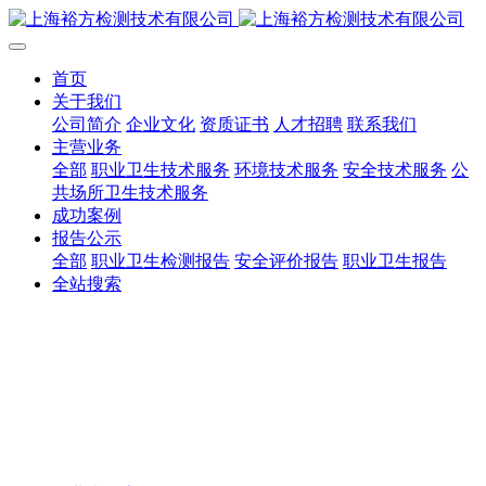
首页
关于我们
公司简介
企业文化
资质证书
人才招聘
联系我们
主营业务
全部
职业卫生技术服务
环境技术服务
安全技术服务
公
共场所卫生技术服务
成功案例
报告公示
全部
职业卫生检测报告
安全评价报告
职业卫生报告
全站搜索