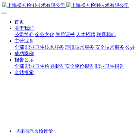
首页
关于我们
公司简介
企业文化
资质证书
人才招聘
联系我们
主营业务
全部
职业卫生技术服务
环境技术服务
安全技术服务
公共
成功案例
报告公示
全部
职业卫生检测报告
安全评价报告
职业卫生报告
全站搜索
职业病危害预评价