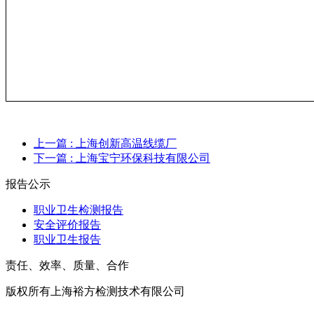
上一篇
: 上海创新高温线缆厂
下一篇
: 上海宝宁环保科技有限公司
报告公示
职业卫生检测报告
安全评价报告
职业卫生报告
责任、效率、质量、合作
版权所有上海裕方检测技术有限公司