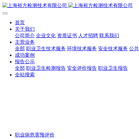
首页
关于我们
公司简介
企业文化
资质证书
人才招聘
联系我们
主营业务
全部
职业卫生技术服务
环境技术服务
安全技术服务
公共
成功案例
报告公示
全部
职业卫生检测报告
安全评价报告
职业卫生报告
全站搜索
职业病危害预评价