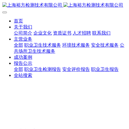
首页
关于我们
公司简介
企业文化
资质证书
人才招聘
联系我们
主营业务
全部
职业卫生技术服务
环境技术服务
安全技术服务
公
共场所卫生技术服务
成功案例
报告公示
全部
职业卫生检测报告
安全评价报告
职业卫生报告
全站搜索