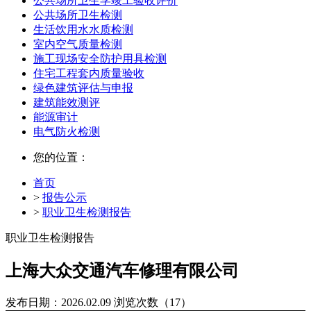
公共场所卫生学竣工验收评价
公共场所卫生检测
生活饮用水水质检测
室内空气质量检测
施工现场安全防护用具检测
住宅工程套内质量验收
绿色建筑评估与申报
建筑能效测评
能源审计
电气防火检测
您的位置：
首页
>
报告公示
>
职业卫生检测报告
职业卫生检测报告
上海大众交通汽车修理有限公司
发布日期：2026.02.09
浏览次数（17）