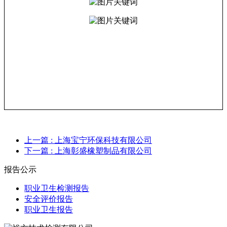
上一篇
: 上海宝宁环保科技有限公司
下一篇
: 上海彰盛橡塑制品有限公司
报告公示
职业卫生检测报告
安全评价报告
职业卫生报告