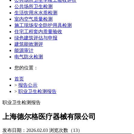
公共场所卫生学竣工验收评价
公共场所卫生检测
生活饮用水水质检测
室内空气质量检测
施工现场安全防护用具检测
住宅工程套内质量验收
绿色建筑评估与申报
建筑能效测评
能源审计
电气防火检测
您的位置：
首页
>
报告公示
>
职业卫生检测报告
职业卫生检测报告
上海德尔格医疗器械有限公司
发布日期：2026.02.03
浏览次数（13）