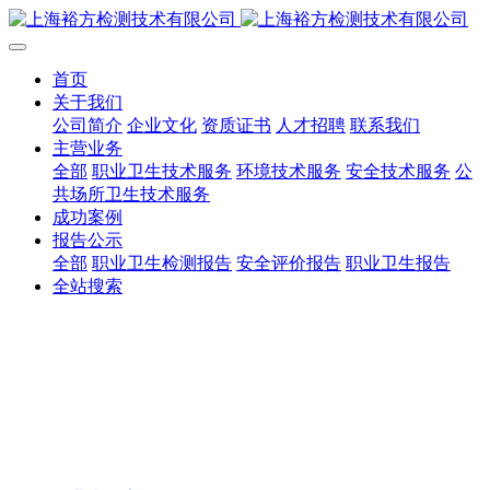
首页
关于我们
公司简介
企业文化
资质证书
人才招聘
联系我们
主营业务
全部
职业卫生技术服务
环境技术服务
安全技术服务
公
共场所卫生技术服务
成功案例
报告公示
全部
职业卫生检测报告
安全评价报告
职业卫生报告
全站搜索