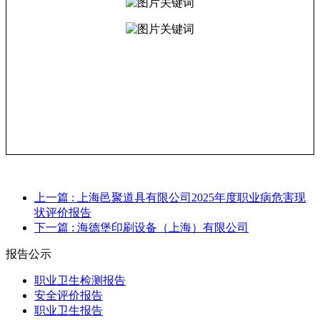
上一篇
: 上海邑聚道具有限公司2025年度职业病危害现
状评价报告
下一篇
: 海德堡印刷设备（上海）有限公司
报告公示
职业卫生检测报告
安全评价报告
职业卫生报告