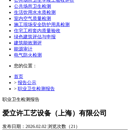
公共场所卫生学竣工验收评价
公共场所卫生检测
生活饮用水水质检测
室内空气质量检测
施工现场安全防护用具检测
住宅工程套内质量验收
绿色建筑评估与申报
建筑能效测评
能源审计
电气防火检测
您的位置：
首页
>
报告公示
>
职业卫生检测报告
职业卫生检测报告
爱立许工艺设备（上海）有限公司
发布日期：2026.02.02
浏览次数（21）