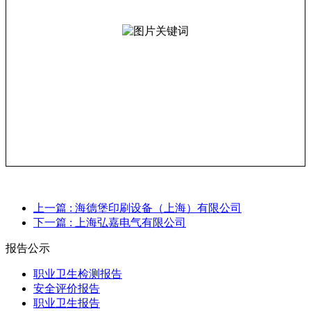
上一篇
: 海德堡印刷设备（上海）有限公司
下一篇
: 上海弘嘉电气有限公司
报告公示
职业卫生检测报告
安全评价报告
职业卫生报告