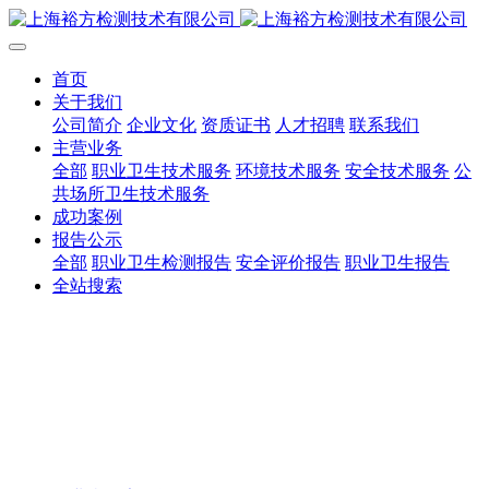
首页
关于我们
公司简介
企业文化
资质证书
人才招聘
联系我们
主营业务
全部
职业卫生技术服务
环境技术服务
安全技术服务
公
共场所卫生技术服务
成功案例
报告公示
全部
职业卫生检测报告
安全评价报告
职业卫生报告
全站搜索