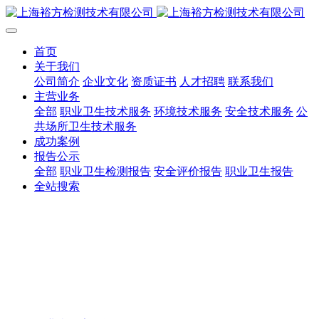
首页
关于我们
公司简介
企业文化
资质证书
人才招聘
联系我们
主营业务
全部
职业卫生技术服务
环境技术服务
安全技术服务
公
共场所卫生技术服务
成功案例
报告公示
全部
职业卫生检测报告
安全评价报告
职业卫生报告
全站搜索