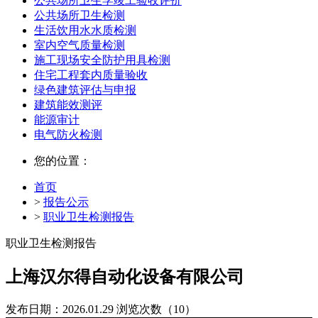
公共场所卫生学竣工验收评价
公共场所卫生检测
生活饮用水水质检测
室内空气质量检测
施工现场安全防护用具检测
住宅工程套内质量验收
绿色建筑评估与申报
建筑能效测评
能源审计
电气防火检测
您的位置：
首页
>
报告公示
>
职业卫生检测报告
职业卫生检测报告
上海汉尔得自动化设备有限公司
发布日期：2026.01.29
浏览次数（10）