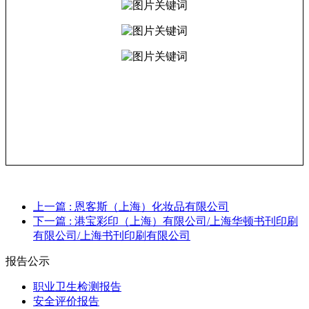
上一篇
: 恩客斯（上海）化妆品有限公司
下一篇
: 港宝彩印（上海）有限公司/上海华顿书刊印刷
有限公司/上海书刊印刷有限公司
报告公示
职业卫生检测报告
安全评价报告