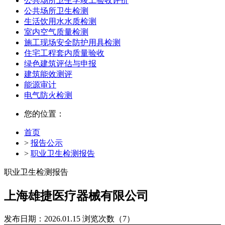
公共场所卫生学竣工验收评价
公共场所卫生检测
生活饮用水水质检测
室内空气质量检测
施工现场安全防护用具检测
住宅工程套内质量验收
绿色建筑评估与申报
建筑能效测评
能源审计
电气防火检测
您的位置：
首页
>
报告公示
>
职业卫生检测报告
职业卫生检测报告
上海雄捷医疗器械有限公司
发布日期：2026.01.15
浏览次数（7）