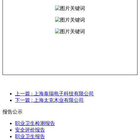
上一篇
: 上海泰瑞电子科技有限公司
下一篇
: 上海太克木业有限公司
报告公示
职业卫生检测报告
安全评价报告
职业卫生报告