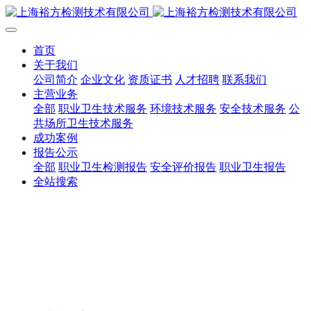
首页
关于我们
公司简介
企业文化
资质证书
人才招聘
联系我们
主营业务
全部
职业卫生技术服务
环境技术服务
安全技术服务
公
共场所卫生技术服务
成功案例
报告公示
全部
职业卫生检测报告
安全评价报告
职业卫生报告
全站搜索