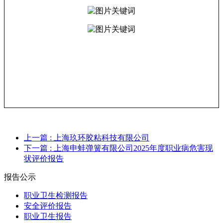
上一篇
: 上海玖环胶粘科技有限公司
下一篇
: 上海申蚌弹簧有限公司2025年度职业病危害现
状评价报告
报告公示
职业卫生检测报告
安全评价报告
职业卫生报告