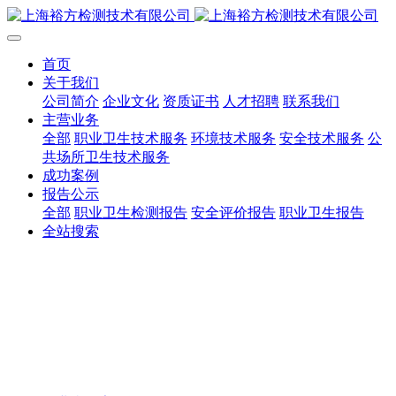
首页
关于我们
公司简介
企业文化
资质证书
人才招聘
联系我们
主营业务
全部
职业卫生技术服务
环境技术服务
安全技术服务
公
共场所卫生技术服务
成功案例
报告公示
全部
职业卫生检测报告
安全评价报告
职业卫生报告
全站搜索