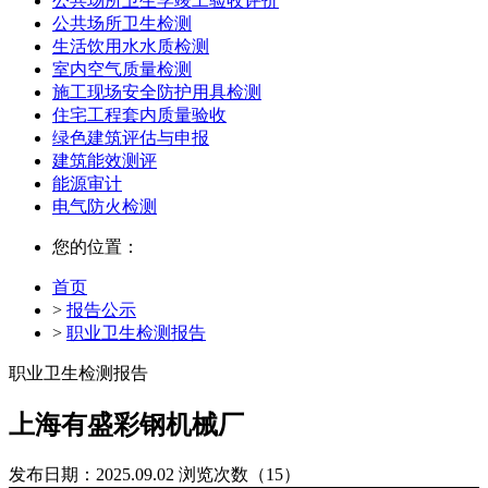
公共场所卫生学竣工验收评价
公共场所卫生检测
生活饮用水水质检测
室内空气质量检测
施工现场安全防护用具检测
住宅工程套内质量验收
绿色建筑评估与申报
建筑能效测评
能源审计
电气防火检测
您的位置：
首页
>
报告公示
>
职业卫生检测报告
职业卫生检测报告
上海有盛彩钢机械厂
发布日期：2025.09.02
浏览次数（15）