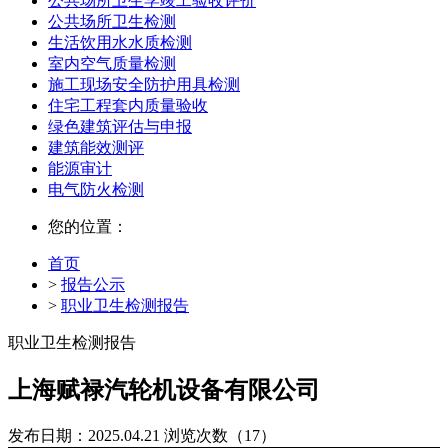
公共场所卫生学竣工验收评价
公共场所卫生检测
生活饮用水水质检测
室内空气质量检测
施工现场安全防护用具检测
住宅工程套内质量验收
绿色建筑评估与申报
建筑能效测评
能源审计
电气防火检测
您的位置：
首页
>
报告公示
>
职业卫生检测报告
职业卫生检测报告
上海赋禄汽轮机设备有限公司
发布日期：2025.04.21
浏览次数（17）