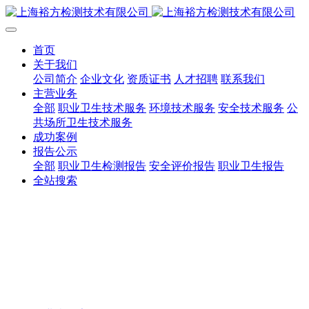
首页
关于我们
公司简介
企业文化
资质证书
人才招聘
联系我们
主营业务
全部
职业卫生技术服务
环境技术服务
安全技术服务
公
共场所卫生技术服务
成功案例
报告公示
全部
职业卫生检测报告
安全评价报告
职业卫生报告
全站搜索