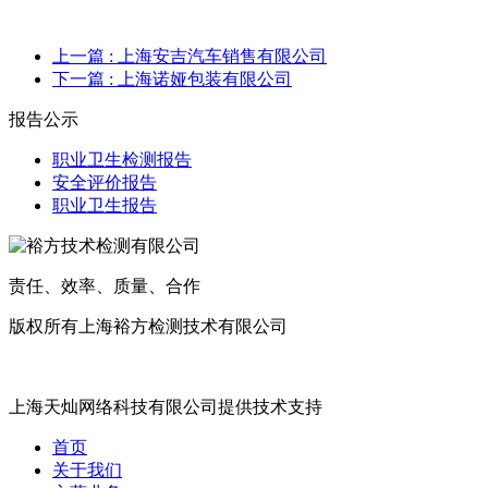
上一篇
: 上海安吉汽车销售有限公司
下一篇
: 上海诺娅包装有限公司
报告公示
职业卫生检测报告
安全评价报告
职业卫生报告
责任、效率、质量、合作
版权所有上海裕方检测技术有限公司
沪ICP备20017699号
上海天灿网络科技有限公司提供技术支持
首页
关于我们