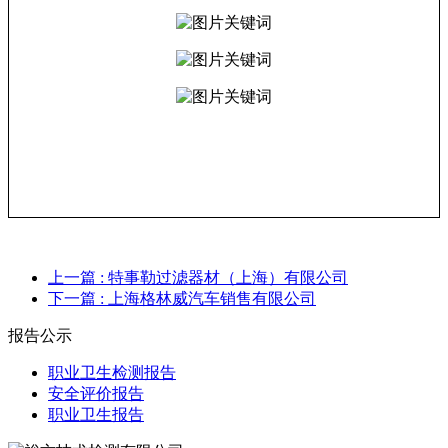
上一篇
: 特事勒过滤器材（上海）有限公司
下一篇
: 上海格林威汽车销售有限公司
报告公示
职业卫生检测报告
安全评价报告
职业卫生报告