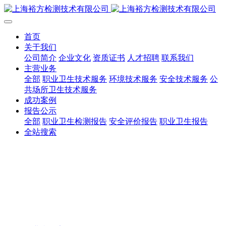
首页
关于我们
公司简介
企业文化
资质证书
人才招聘
联系我们
主营业务
全部
职业卫生技术服务
环境技术服务
安全技术服务
公
共场所卫生技术服务
成功案例
报告公示
全部
职业卫生检测报告
安全评价报告
职业卫生报告
全站搜索