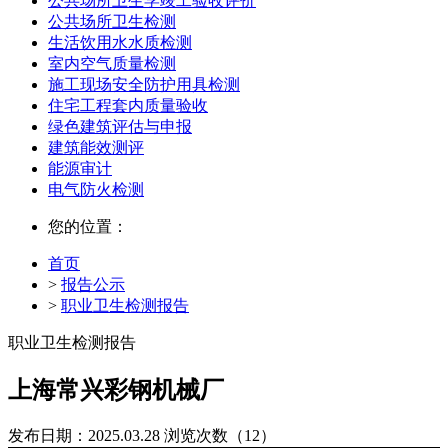
公共场所卫生学竣工验收评价
公共场所卫生检测
生活饮用水水质检测
室内空气质量检测
施工现场安全防护用具检测
住宅工程套内质量验收
绿色建筑评估与申报
建筑能效测评
能源审计
电气防火检测
您的位置：
首页
>
报告公示
>
职业卫生检测报告
职业卫生检测报告
上海常兴彩钢机械厂
发布日期：2025.03.28
浏览次数（12）