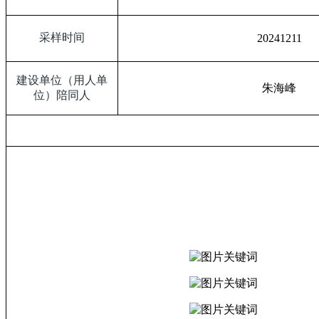
采样时间
20241211
建设单位（用人单
朱海峰
位）陪同人