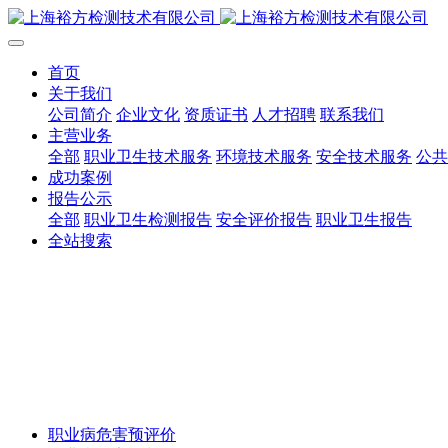
首页
关于我们
公司简介
企业文化
资质证书
人才招聘
联系我们
主营业务
全部
职业卫生技术服务
环境技术服务
安全技术服务
公共
成功案例
报告公示
全部
职业卫生检测报告
安全评价报告
职业卫生报告
全站搜索
职业病危害预评价