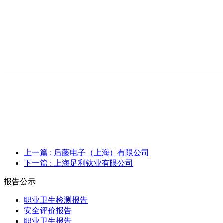
上一篇
: 后藤电子（上海）有限公司
下一篇
: 上海足利钛业有限公司
报告公示
职业卫生检测报告
安全评价报告
职业卫生报告