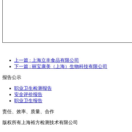
上一篇
: 上海立丰食品有限公司
下一篇
: 丽宝康美（上海）生物科技有限公司
报告公示
职业卫生检测报告
安全评价报告
职业卫生报告
责任、效率、质量、合作
版权所有上海裕方检测技术有限公司