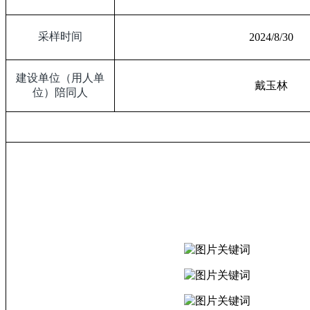
采样时间
2024/8/30
建设单位（用人单
戴玉林
位）陪同人