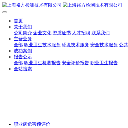
首页
关于我们
公司简介
企业文化
资质证书
人才招聘
联系我们
主营业务
全部
职业卫生技术服务
环境技术服务
安全技术服务
公共
成功案例
报告公示
全部
职业卫生检测报告
安全评价报告
职业卫生报告
全站搜索
职业病危害预评价