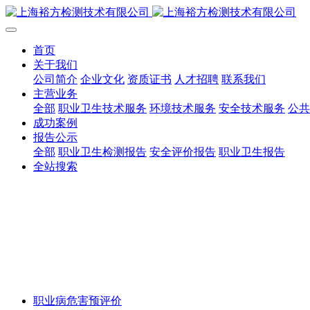
首页
关于我们
公司简介
企业文化
资质证书
人才招聘
联系我们
主营业务
全部
职业卫生技术服务
环境技术服务
安全技术服务
公共
成功案例
报告公示
全部
职业卫生检测报告
安全评价报告
职业卫生报告
全站搜索
职业病危害预评价