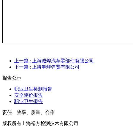
上一篇
: 上海诚烨汽车零部件有限公司
下一篇
: 上海申蚌弹簧有限公司
报告公示
职业卫生检测报告
安全评价报告
职业卫生报告
责任、效率、质量、合作
版权所有上海裕方检测技术有限公司