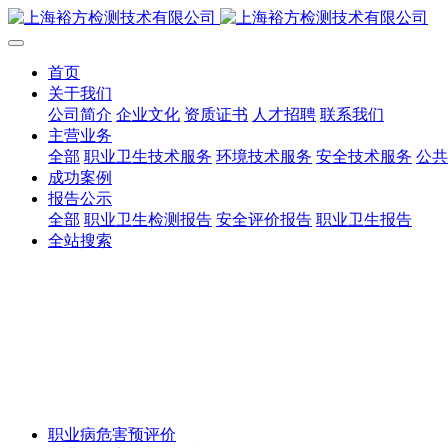
首页
关于我们
公司简介
企业文化
资质证书
人才招聘
联系我们
主营业务
全部
职业卫生技术服务
环境技术服务
安全技术服务
公共
成功案例
报告公示
全部
职业卫生检测报告
安全评价报告
职业卫生报告
全站搜索
职业病危害预评价