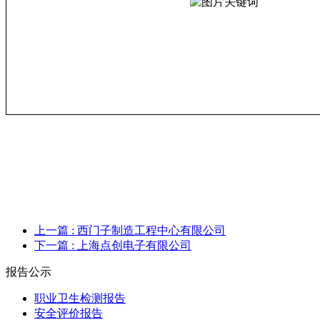
上一篇
: 西门子制造工程中心有限公司
下一篇
: 上海点创电子有限公司
报告公示
职业卫生检测报告
安全评价报告