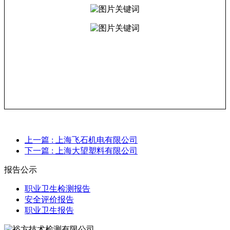
上一篇
: 上海飞石机电有限公司
下一篇
: 上海大望塑料有限公司
报告公示
职业卫生检测报告
安全评价报告
职业卫生报告