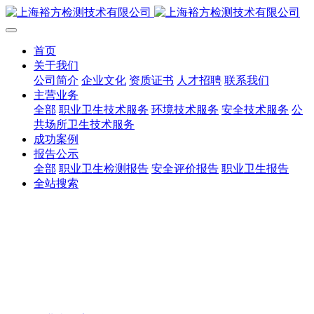
首页
关于我们
公司简介
企业文化
资质证书
人才招聘
联系我们
主营业务
全部
职业卫生技术服务
环境技术服务
安全技术服务
公
共场所卫生技术服务
成功案例
报告公示
全部
职业卫生检测报告
安全评价报告
职业卫生报告
全站搜索