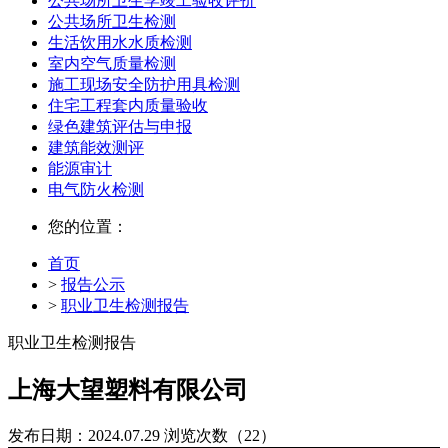
公共场所卫生学竣工验收评价
公共场所卫生检测
生活饮用水水质检测
室内空气质量检测
施工现场安全防护用具检测
住宅工程套内质量验收
绿色建筑评估与申报
建筑能效测评
能源审计
电气防火检测
您的位置：
首页
>
报告公示
>
职业卫生检测报告
职业卫生检测报告
上海大望塑料有限公司
发布日期：2024.07.29
浏览次数（22）