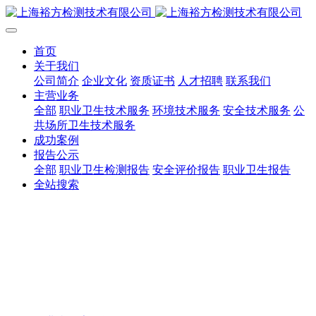
首页
关于我们
公司简介
企业文化
资质证书
人才招聘
联系我们
主营业务
全部
职业卫生技术服务
环境技术服务
安全技术服务
公
共场所卫生技术服务
成功案例
报告公示
全部
职业卫生检测报告
安全评价报告
职业卫生报告
全站搜索