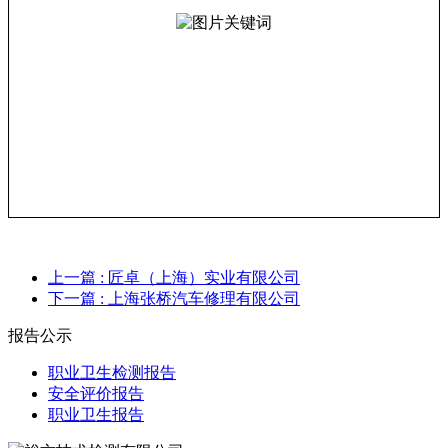
上一篇
: 匠卓（上海）实业有限公司
下一篇
: 上海张桥汽车修理有限公司
报告公示
职业卫生检测报告
安全评价报告
职业卫生报告