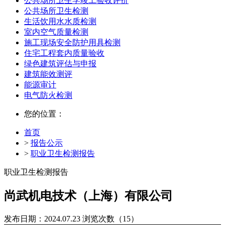
公共场所卫生学竣工验收评价
公共场所卫生检测
生活饮用水水质检测
室内空气质量检测
施工现场安全防护用具检测
住宅工程套内质量验收
绿色建筑评估与申报
建筑能效测评
能源审计
电气防火检测
您的位置：
首页
>
报告公示
>
职业卫生检测报告
职业卫生检测报告
尚武机电技术（上海）有限公司
发布日期：2024.07.23
浏览次数（15）