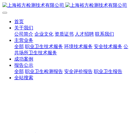
首页
关于我们
公司简介
企业文化
资质证书
人才招聘
联系我们
主营业务
全部
职业卫生技术服务
环境技术服务
安全技术服务
公
共场所卫生技术服务
成功案例
报告公示
全部
职业卫生检测报告
安全评价报告
职业卫生报告
全站搜索