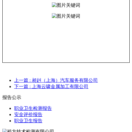
上一篇
: 昶赳（上海）汽车服务有限公司
下一篇
: 上海云啸金属加工有限公司
报告公示
职业卫生检测报告
安全评价报告
职业卫生报告