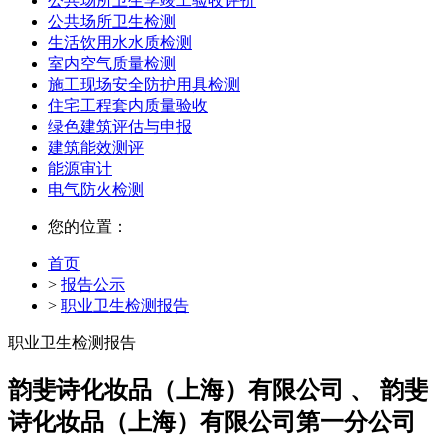
公共场所卫生学竣工验收评价
公共场所卫生检测
生活饮用水水质检测
室内空气质量检测
施工现场安全防护用具检测
住宅工程套内质量验收
绿色建筑评估与申报
建筑能效测评
能源审计
电气防火检测
您的位置：
首页
>
报告公示
>
职业卫生检测报告
职业卫生检测报告
韵斐诗化妆品（上海）有限公司 、 韵斐
诗化妆品（上海）有限公司第一分公司