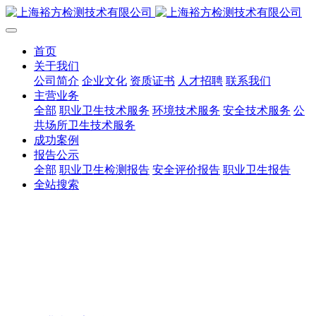
首页
关于我们
公司简介
企业文化
资质证书
人才招聘
联系我们
主营业务
全部
职业卫生技术服务
环境技术服务
安全技术服务
公
共场所卫生技术服务
成功案例
报告公示
全部
职业卫生检测报告
安全评价报告
职业卫生报告
全站搜索