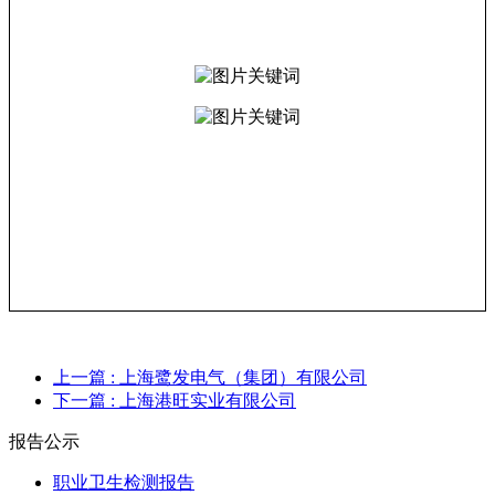
上一篇
: 上海鹭发电气（集团）有限公司
下一篇
: 上海港旺实业有限公司
报告公示
职业卫生检测报告