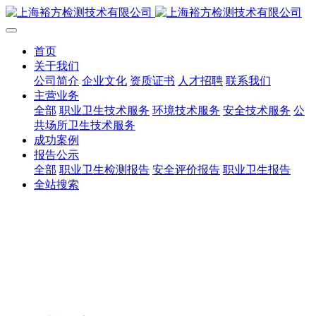
首页
关于我们
公司简介
企业文化
资质证书
人才招聘
联系我们
主营业务
全部
职业卫生技术服务
环境技术服务
安全技术服务
公
共场所卫生技术服务
成功案例
报告公示
全部
职业卫生检测报告
安全评价报告
职业卫生报告
全站搜索