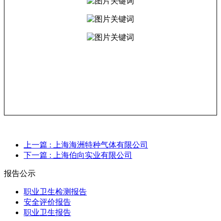
上一篇
: 上海海洲特种气体有限公司
下一篇
: 上海伯向实业有限公司
报告公示
职业卫生检测报告
安全评价报告
职业卫生报告