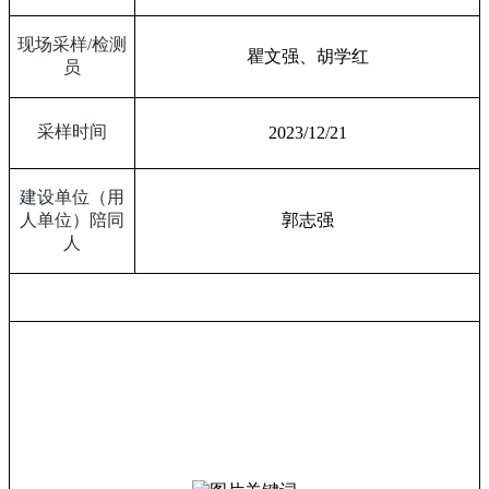
现场采样
/
检测
瞿文强、胡学红
员
采样时间
2023/12/21
建设单位（用
人单位）陪同
郭志强
人