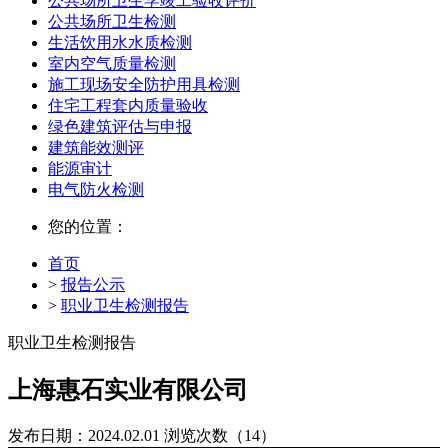
公共场所卫生学竣工验收评价
公共场所卫生检测
生活饮用水水质检测
室内空气质量检测
施工现场安全防护用具检测
住宅工程套内质量验收
绿色建筑评估与申报
建筑能效测评
能源审计
电气防火检测
您的位置：
首页
>
报告公示
>
职业卫生检测报告
职业卫生检测报告
上海惠石实业有限公司
发布日期：2024.02.01
浏览次数（14）