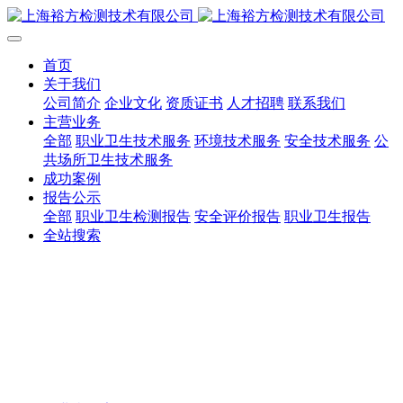
首页
关于我们
公司简介
企业文化
资质证书
人才招聘
联系我们
主营业务
全部
职业卫生技术服务
环境技术服务
安全技术服务
公
共场所卫生技术服务
成功案例
报告公示
全部
职业卫生检测报告
安全评价报告
职业卫生报告
全站搜索