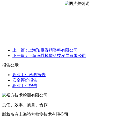
上一篇
: 上海珀臣香精香料有限公司
下一篇
: 上海逸爵模型科技发展有限公司
报告公示
职业卫生检测报告
安全评价报告
职业卫生报告
责任、效率、质量、合作
版权所有上海裕方检测技术有限公司