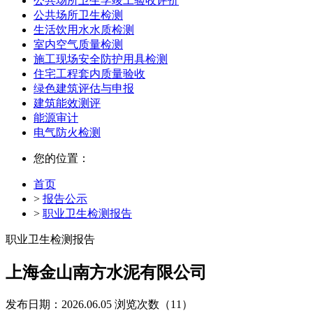
公共场所卫生学竣工验收评价
公共场所卫生检测
生活饮用水水质检测
室内空气质量检测
施工现场安全防护用具检测
住宅工程套内质量验收
绿色建筑评估与申报
建筑能效测评
能源审计
电气防火检测
您的位置：
首页
>
报告公示
>
职业卫生检测报告
职业卫生检测报告
上海金山南方水泥有限公司
发布日期：2026.06.05
浏览次数（11）