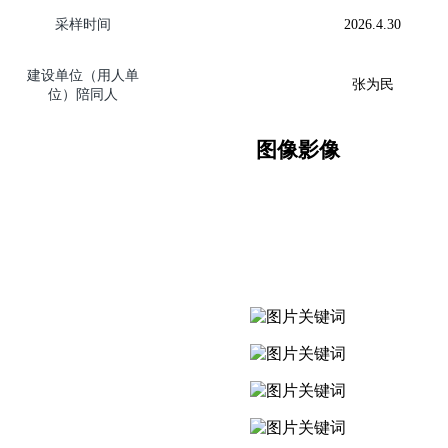
采样时间
2026.
4.30
建设单位（用人单
张为民
位）陪同人
图像影像