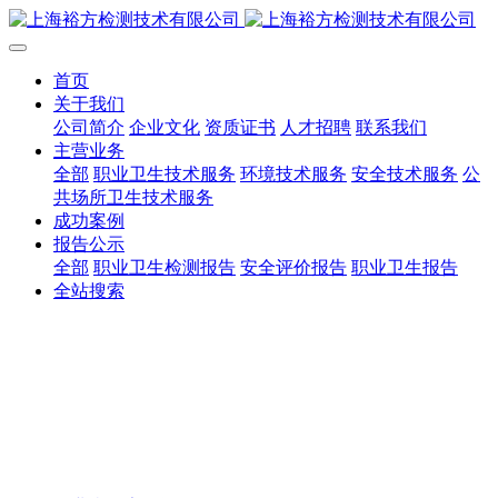
首页
关于我们
公司简介
企业文化
资质证书
人才招聘
联系我们
主营业务
全部
职业卫生技术服务
环境技术服务
安全技术服务
公
共场所卫生技术服务
成功案例
报告公示
全部
职业卫生检测报告
安全评价报告
职业卫生报告
全站搜索