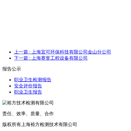
上一篇
: 上海宜可环保科技有限公司金山分公司
下一篇
: 上海赛誉工程设备有限公司
报告公示
职业卫生检测报告
安全评价报告
职业卫生报告
责任、效率、质量、合作
版权所有上海裕方检测技术有限公司