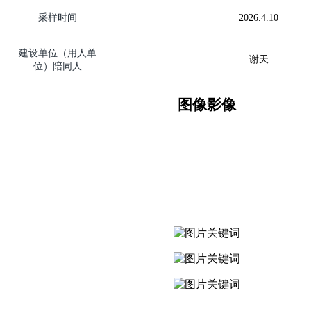
采样时间
2026.
4.10
建设单位（用人单
谢天
位）陪同人
图像影像