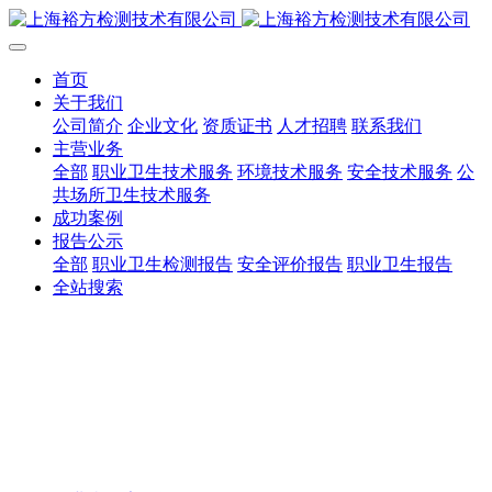
首页
关于我们
公司简介
企业文化
资质证书
人才招聘
联系我们
主营业务
全部
职业卫生技术服务
环境技术服务
安全技术服务
公
共场所卫生技术服务
成功案例
报告公示
全部
职业卫生检测报告
安全评价报告
职业卫生报告
全站搜索