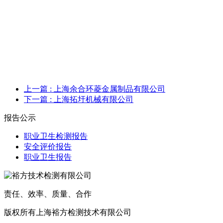
上一篇
: 上海余合环菱金属制品有限公司
下一篇
: 上海拓圩机械有限公司
报告公示
职业卫生检测报告
安全评价报告
职业卫生报告
责任、效率、质量、合作
版权所有上海裕方检测技术有限公司