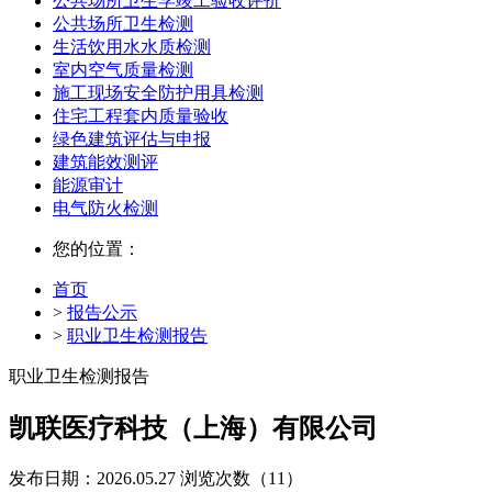
公共场所卫生学竣工验收评价
公共场所卫生检测
生活饮用水水质检测
室内空气质量检测
施工现场安全防护用具检测
住宅工程套内质量验收
绿色建筑评估与申报
建筑能效测评
能源审计
电气防火检测
您的位置：
首页
>
报告公示
>
职业卫生检测报告
职业卫生检测报告
凯联医疗科技（上海）有限公司
发布日期：2026.05.27
浏览次数（11）