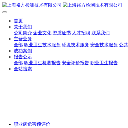
首页
关于我们
公司简介
企业文化
资质证书
人才招聘
联系我们
主营业务
全部
职业卫生技术服务
环境技术服务
安全技术服务
公共
成功案例
报告公示
全部
职业卫生检测报告
安全评价报告
职业卫生报告
全站搜索
职业病危害预评价