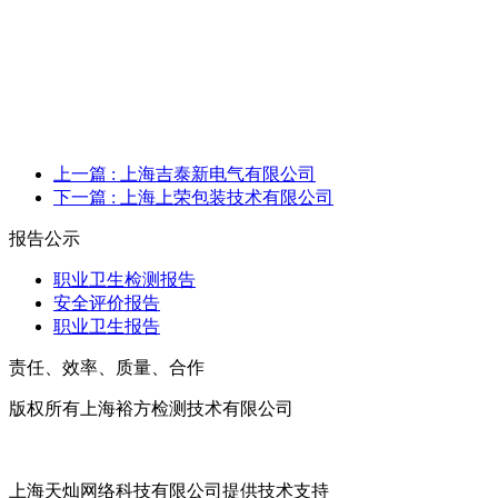
上一篇
: 上海吉泰新电气有限公司
下一篇
: 上海上荣包装技术有限公司
报告公示
职业卫生检测报告
安全评价报告
职业卫生报告
责任、效率、质量、合作
版权所有上海裕方检测技术有限公司
沪ICP备20017699号
上海天灿网络科技有限公司提供技术支持