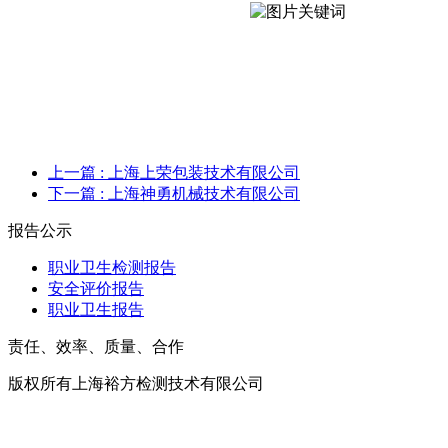
上一篇
: 上海上荣包装技术有限公司
下一篇
: 上海神勇机械技术有限公司
报告公示
职业卫生检测报告
安全评价报告
职业卫生报告
责任、效率、质量、合作
版权所有上海裕方检测技术有限公司
沪ICP备20017699号