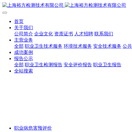
首页
关于我们
公司简介
企业文化
资质证书
人才招聘
联系我们
主营业务
全部
职业卫生技术服务
环境技术服务
安全技术服务
公共
成功案例
报告公示
全部
职业卫生检测报告
安全评价报告
职业卫生报告
全站搜索
职业病危害预评价