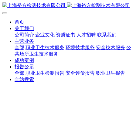
首页
关于我们
公司简介
企业文化
资质证书
人才招聘
联系我们
主营业务
全部
职业卫生技术服务
环境技术服务
安全技术服务
公
共场所卫生技术服务
成功案例
报告公示
全部
职业卫生检测报告
安全评价报告
职业卫生报告
全站搜索