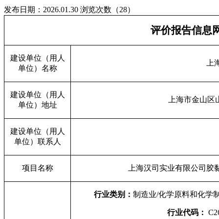
发布日期：2026.01.30
浏览次数（28）
评价报告信息
建设单位（用人
上
单位）名称
建设单位（用人
上海市金山区
单位）地址
建设单位（用人
单位）联系人
项目名称
上海汉司实业有限公司胶
行业类别：
制造业
/
化学原料和化学
行业代码：
C2