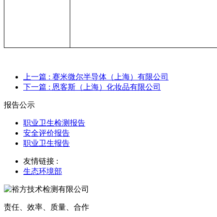
上一篇
: 赛米微尔半导体（上海）有限公司
下一篇
: 恩客斯（上海）化妆品有限公司
报告公示
职业卫生检测报告
安全评价报告
职业卫生报告
友情链接 :
生态环境部
责任、效率、质量、合作