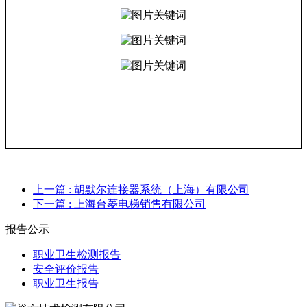
上一篇
: 胡默尔连接器系统（上海）有限公司
下一篇
: 上海台菱电梯销售有限公司
报告公示
职业卫生检测报告
安全评价报告
职业卫生报告