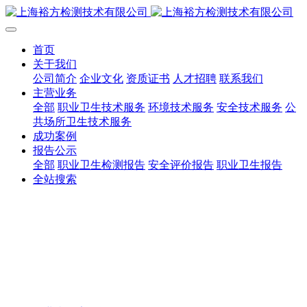
首页
关于我们
公司简介
企业文化
资质证书
人才招聘
联系我们
主营业务
全部
职业卫生技术服务
环境技术服务
安全技术服务
公
共场所卫生技术服务
成功案例
报告公示
全部
职业卫生检测报告
安全评价报告
职业卫生报告
全站搜索