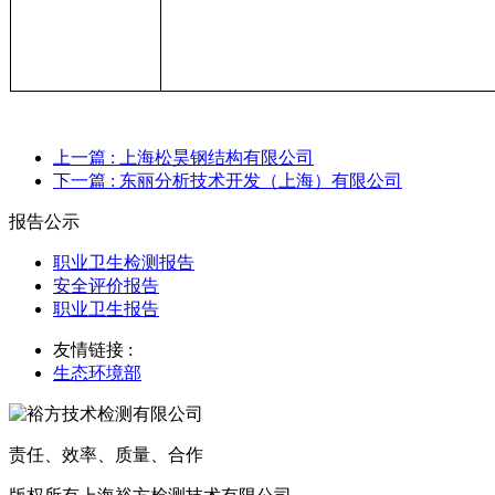
上一篇
: 上海松昊钢结构有限公司
下一篇
: 东丽分析技术开发（上海）有限公司
报告公示
职业卫生检测报告
安全评价报告
职业卫生报告
友情链接 :
生态环境部
责任、效率、质量、合作