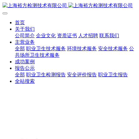
首页
关于我们
公司简介
企业文化
资质证书
人才招聘
联系我们
主营业务
全部
职业卫生技术服务
环境技术服务
安全技术服务
公
共场所卫生技术服务
成功案例
报告公示
全部
职业卫生检测报告
安全评价报告
职业卫生报告
全站搜索