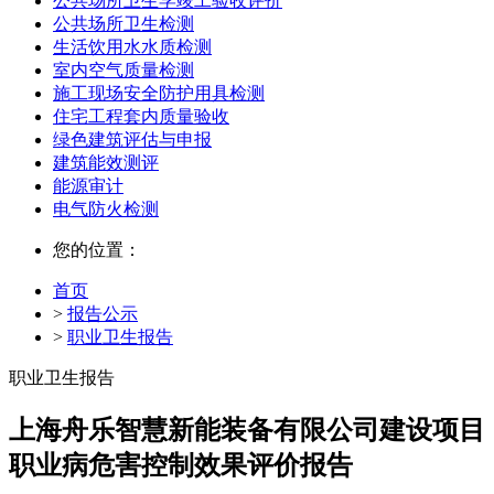
公共场所卫生学竣工验收评价
公共场所卫生检测
生活饮用水水质检测
室内空气质量检测
施工现场安全防护用具检测
住宅工程套内质量验收
绿色建筑评估与申报
建筑能效测评
能源审计
电气防火检测
您的位置：
首页
>
报告公示
>
职业卫生报告
职业卫生报告
上海舟乐智慧新能装备有限公司建设项目
职业病危害控制效果评价报告