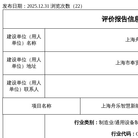
发布日期：2025.12.31
浏览次数（22）
评价报告信
建设单位（用人
上海
单位）名称
建设单位（用人
上海市奉
单位）地址
建设单位（用人
单位）联系人
项目名称
上海舟乐智慧新
行业类别：
制造业
/
通用设备
行业代码：