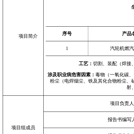
序号
产品
项目简介
1
汽轮机燃汽
工艺：
切割、装配（焊接
涉及职业病危害因素：
毒物（一氧化碳、
粉尘（电焊烟尘、铁及其化合物粉尘、
射
项目负责人
报告书编写
项目组成员