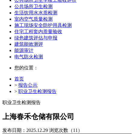
公共场所卫生学竣工验收评价
公共场所卫生检测
生活饮用水水质检测
室内空气质量检测
施工现场安全防护用具检测
住宅工程套内质量验收
绿色建筑评估与申报
建筑能效测评
能源审计
电气防火检测
您的位置：
首页
>
报告公示
>
职业卫生检测报告
职业卫生检测报告
上海春禾仓储有限公司
发布日期：2025.12.29
浏览次数（11）