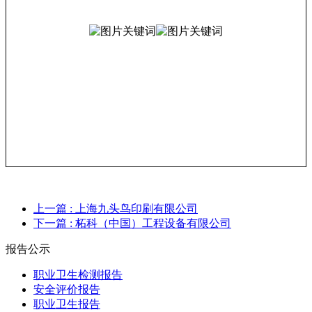
上一篇
: 上海九头鸟印刷有限公司
下一篇
: 柘科（中国）工程设备有限公司
报告公示
职业卫生检测报告
安全评价报告
职业卫生报告