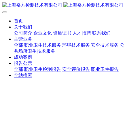
首页
关于我们
公司简介
企业文化
资质证书
人才招聘
联系我们
主营业务
全部
职业卫生技术服务
环境技术服务
安全技术服务
公
共场所卫生技术服务
成功案例
报告公示
全部
职业卫生检测报告
安全评价报告
职业卫生报告
全站搜索