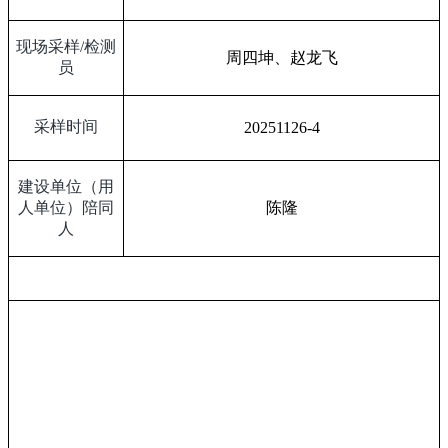
现场采样
/
检测
周四坤、赵龙飞
员
采样时间
20251126-4
建设单位（用
人单位）陪同
陈隆
人