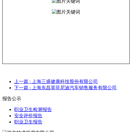
上一篇
: 上海三盛健康科技股份有限公司
下一篇
: 上海东昌英菲尼迪汽车销售服务有限公司
报告公示
职业卫生检测报告
安全评价报告
职业卫生报告