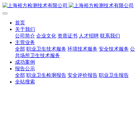
首页
关于我们
公司简介
企业文化
资质证书
人才招聘
联系我们
主营业务
全部
职业卫生技术服务
环境技术服务
安全技术服务
公
共场所卫生技术服务
成功案例
报告公示
全部
职业卫生检测报告
安全评价报告
职业卫生报告
全站搜索