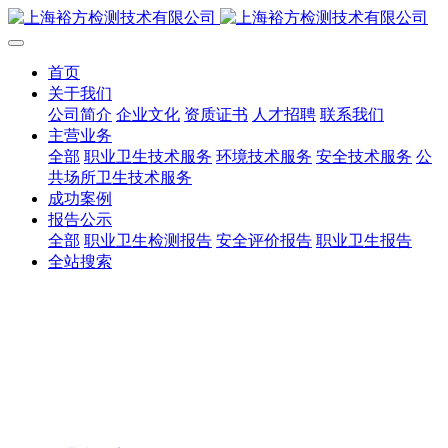
首页
关于我们
公司简介
企业文化
资质证书
人才招聘
联系我们
主营业务
全部
职业卫生技术服务
环境技术服务
安全技术服务
公
共场所卫生技术服务
成功案例
报告公示
全部
职业卫生检测报告
安全评价报告
职业卫生报告
全站搜索