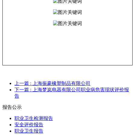
上一篇
: 上海振豪橡塑制品有限公司
下一篇
: 上海梦岚电器有限公司职业病危害现状评价报
告
报告公示
职业卫生检测报告
安全评价报告
职业卫生报告