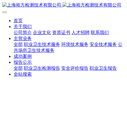
首页
关于我们
公司简介
企业文化
资质证书
人才招聘
联系我们
主营业务
全部
职业卫生技术服务
环境技术服务
安全技术服务
公
共场所卫生技术服务
成功案例
报告公示
全部
职业卫生检测报告
安全评价报告
职业卫生报告
全站搜索