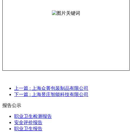
上一篇
: 上海众菁包装制品有限公司
下一篇
: 上海昱庄智能科技有限公司
报告公示
职业卫生检测报告
安全评价报告
职业卫生报告