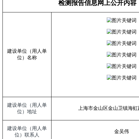
检测报告信息网上公开内容
建设单位（用人单
位）名称
建设单位（用人单
上海市金山区金山卫镇海虹
位）地址
建设单位（用人单
金吴伟
位）联系人