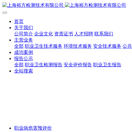
首页
关于我们
公司简介
企业文化
资质证书
人才招聘
联系我们
主营业务
全部
职业卫生技术服务
环境技术服务
安全技术服务
公共
成功案例
报告公示
全部
职业卫生检测报告
安全评价报告
职业卫生报告
全站搜索
职业病危害预评价