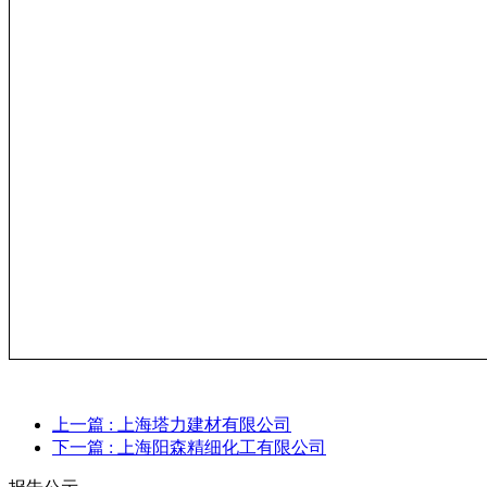
上一篇
: 上海塔力建材有限公司
下一篇
: 上海阳森精细化工有限公司