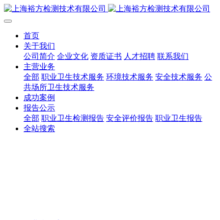
首页
关于我们
公司简介
企业文化
资质证书
人才招聘
联系我们
主营业务
全部
职业卫生技术服务
环境技术服务
安全技术服务
公
共场所卫生技术服务
成功案例
报告公示
全部
职业卫生检测报告
安全评价报告
职业卫生报告
全站搜索