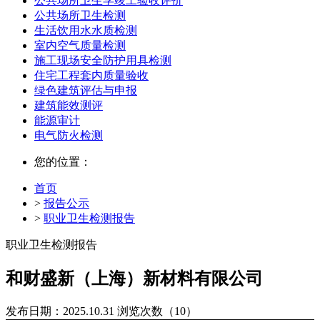
公共场所卫生学竣工验收评价
公共场所卫生检测
生活饮用水水质检测
室内空气质量检测
施工现场安全防护用具检测
住宅工程套内质量验收
绿色建筑评估与申报
建筑能效测评
能源审计
电气防火检测
您的位置：
首页
>
报告公示
>
职业卫生检测报告
职业卫生检测报告
和财盛新（上海）新材料有限公司
发布日期：2025.10.31
浏览次数（10）