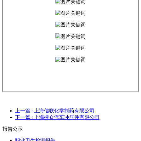
上一篇
: 上海信联化学制药有限公司
下一篇
: 上海捷众汽车冲压件有限公司
报告公示
职业卫生检测报告