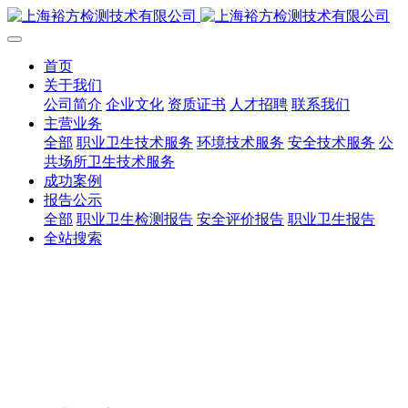
首页
关于我们
公司简介
企业文化
资质证书
人才招聘
联系我们
主营业务
全部
职业卫生技术服务
环境技术服务
安全技术服务
公
共场所卫生技术服务
成功案例
报告公示
全部
职业卫生检测报告
安全评价报告
职业卫生报告
全站搜索