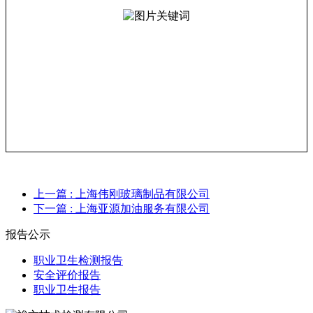
上一篇
: 上海伟刚玻璃制品有限公司
下一篇
: 上海亚源加油服务有限公司
报告公示
职业卫生检测报告
安全评价报告
职业卫生报告