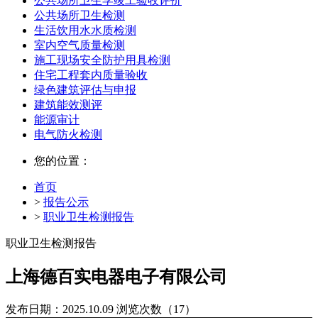
公共场所卫生学竣工验收评价
公共场所卫生检测
生活饮用水水质检测
室内空气质量检测
施工现场安全防护用具检测
住宅工程套内质量验收
绿色建筑评估与申报
建筑能效测评
能源审计
电气防火检测
您的位置：
首页
>
报告公示
>
职业卫生检测报告
职业卫生检测报告
上海德百实电器电子有限公司
发布日期：2025.10.09
浏览次数（17）