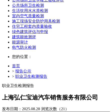
公共场所卫生学竣工验收评价
公共场所卫生检测
生活饮用水水质检测
室内空气质量检测
施工现场安全防护用具检测
住宅工程套内质量验收
绿色建筑评估与申报
建筑能效测评
能源审计
电气防火检测
您的位置：
首页
>
报告公示
>
职业卫生检测报告
职业卫生检测报告
上海弘仁宝迪汽车销售服务有限公司
发布日期：2025.08.28
浏览次数（21）