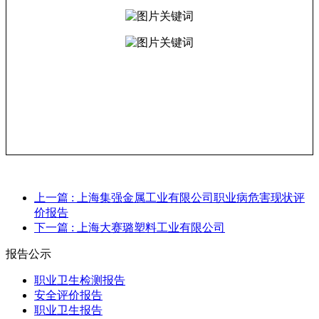
上一篇
: 上海集强金属工业有限公司职业病危害现状评
价报告
下一篇
: 上海大赛璐塑料工业有限公司
报告公示
职业卫生检测报告
安全评价报告
职业卫生报告