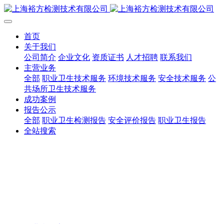
首页
关于我们
公司简介
企业文化
资质证书
人才招聘
联系我们
主营业务
全部
职业卫生技术服务
环境技术服务
安全技术服务
公
共场所卫生技术服务
成功案例
报告公示
全部
职业卫生检测报告
安全评价报告
职业卫生报告
全站搜索