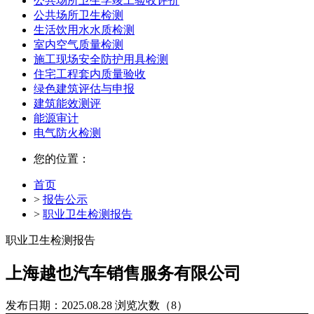
公共场所卫生学竣工验收评价
公共场所卫生检测
生活饮用水水质检测
室内空气质量检测
施工现场安全防护用具检测
住宅工程套内质量验收
绿色建筑评估与申报
建筑能效测评
能源审计
电气防火检测
您的位置：
首页
>
报告公示
>
职业卫生检测报告
职业卫生检测报告
上海越也汽车销售服务有限公司
发布日期：2025.08.28
浏览次数（8）