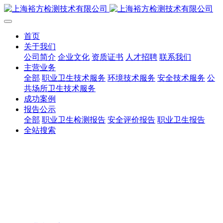
首页
关于我们
公司简介
企业文化
资质证书
人才招聘
联系我们
主营业务
全部
职业卫生技术服务
环境技术服务
安全技术服务
公
共场所卫生技术服务
成功案例
报告公示
全部
职业卫生检测报告
安全评价报告
职业卫生报告
全站搜索