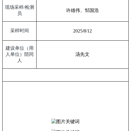
现场采样
/
检测
许雄伟、邹国浩
员
采样时间
2025/8/12
建设单位（用
人单位）陪同
汤先文
人