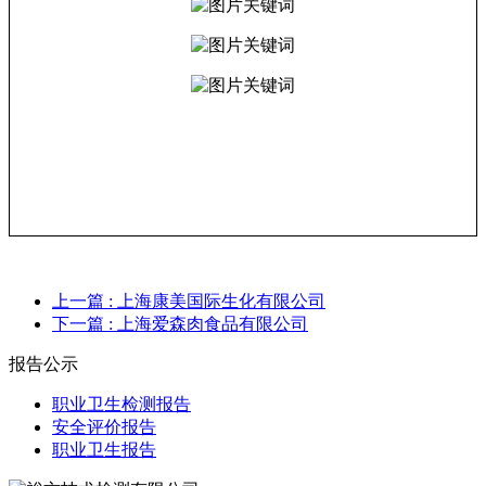
上一篇
: 上海康美国际生化有限公司
下一篇
: 上海爱森肉食品有限公司
报告公示
职业卫生检测报告
安全评价报告
职业卫生报告