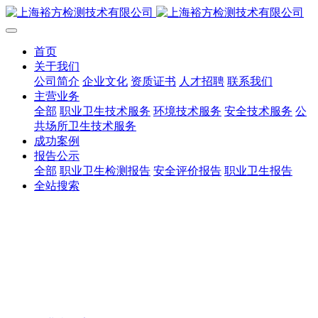
首页
关于我们
公司简介
企业文化
资质证书
人才招聘
联系我们
主营业务
全部
职业卫生技术服务
环境技术服务
安全技术服务
公
共场所卫生技术服务
成功案例
报告公示
全部
职业卫生检测报告
安全评价报告
职业卫生报告
全站搜索