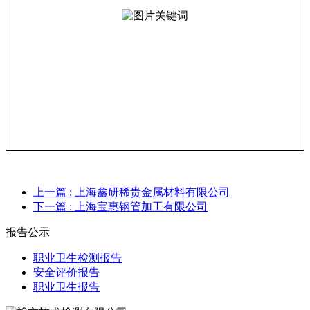
上一篇
: 上海鑫研稀贵金属材料有限公司
下一篇
: 上海宝惠钢管加工有限公司
报告公示
职业卫生检测报告
安全评价报告
职业卫生报告