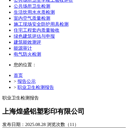
公共场所卫生学竣工验收评价
公共场所卫生检测
生活饮用水水质检测
室内空气质量检测
施工现场安全防护用具检测
住宅工程套内质量验收
绿色建筑评估与申报
建筑能效测评
能源审计
电气防火检测
您的位置：
首页
>
报告公示
>
职业卫生检测报告
职业卫生检测报告
上海煌盛铝塑彩印有限公司
发布日期：2025.08.28
浏览次数（11）