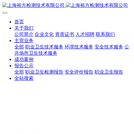
首页
关于我们
公司简介
企业文化
资质证书
人才招聘
联系我们
主营业务
全部
职业卫生技术服务
环境技术服务
安全技术服务
公
共场所卫生技术服务
成功案例
报告公示
全部
职业卫生检测报告
安全评价报告
职业卫生报告
全站搜索