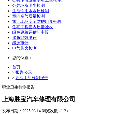
公共场所卫生学竣工验收评价
公共场所卫生检测
生活饮用水水质检测
室内空气质量检测
施工现场安全防护用具检测
住宅工程套内质量验收
绿色建筑评估与申报
建筑能效测评
能源审计
电气防火检测
您的位置：
首页
>
报告公示
>
职业卫生检测报告
职业卫生检测报告
上海胜宝汽车修理有限公司
发布日期：2025.08.14
浏览次数（12）