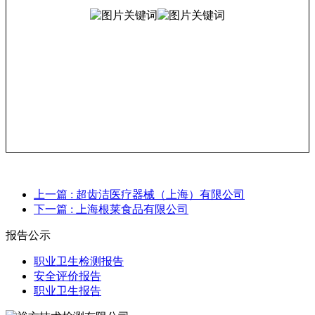
上一篇
: 超齿洁医疗器械（上海）有限公司
下一篇
: 上海根莱食品有限公司
报告公示
职业卫生检测报告
安全评价报告
职业卫生报告