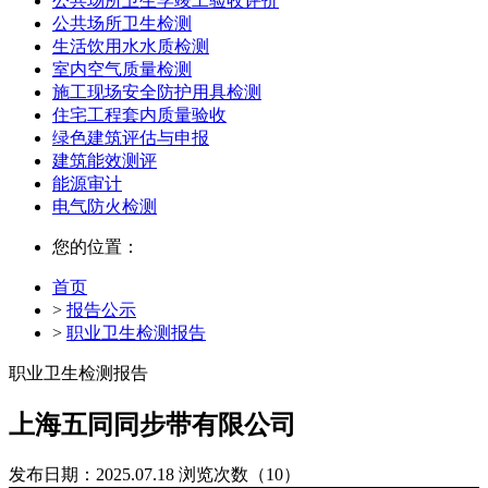
公共场所卫生学竣工验收评价
公共场所卫生检测
生活饮用水水质检测
室内空气质量检测
施工现场安全防护用具检测
住宅工程套内质量验收
绿色建筑评估与申报
建筑能效测评
能源审计
电气防火检测
您的位置：
首页
>
报告公示
>
职业卫生检测报告
职业卫生检测报告
上海五同同步带有限公司
发布日期：2025.07.18
浏览次数（10）