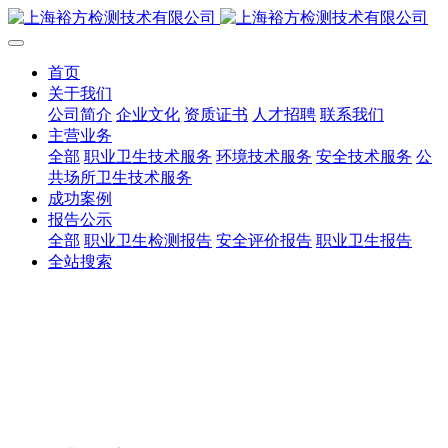
首页
关于我们
公司简介
企业文化
资质证书
人才招聘
联系我们
主营业务
全部
职业卫生技术服务
环境技术服务
安全技术服务
公
共场所卫生技术服务
成功案例
报告公示
全部
职业卫生检测报告
安全评价报告
职业卫生报告
全站搜索