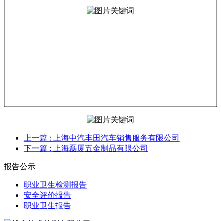
上一篇
: 上海中汽丰田汽车销售服务有限公司
下一篇
: 上海磊厦五金制品有限公司
报告公示
职业卫生检测报告
安全评价报告
职业卫生报告